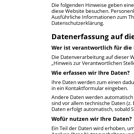
Die folgenden Hinweise geben eine
diese Website besuchen. Personenbe
Ausführliche Informationen zum T
Datenschutzerklärung.
Datenerfassung auf di
Wer ist verantwortlich für di
Die Datenverarbeitung auf dieser 
„Hinweis zur Verantwortlichen Stel
Wie erfassen wir Ihre Daten?
Ihre Daten werden zum einen dadurch
in ein Kontaktformular eingeben.
Andere Daten werden automatisch o
sind vor allem technische Daten (z.
Daten erfolgt automatisch, sobald S
Wofür nutzen wir Ihre Daten?
Ein Teil der Daten wird erhoben, u