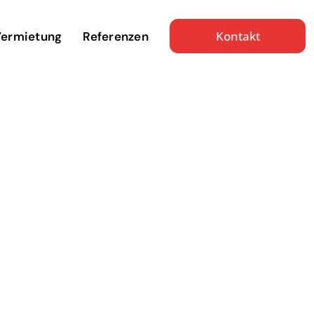
Kontakt
ermietung
Referenzen