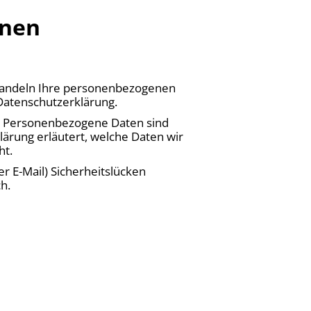
onen
ehandeln Ihre personenbezogenen
Datenschutzerklärung.
. Personenbezogene Daten sind
lärung erläutert, welche Daten wir
ht.
r E-Mail) Sicherheitslücken
h.