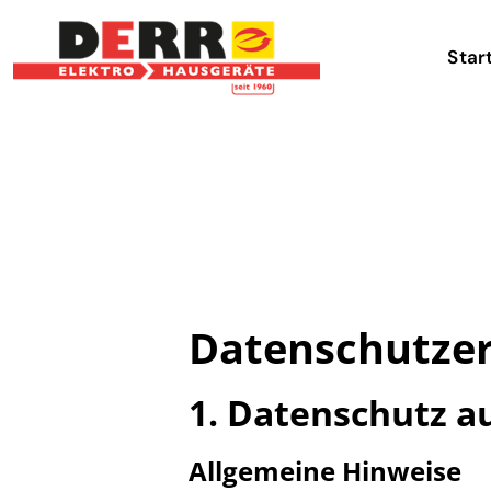
Star
Datenschutz­e
1. Datenschutz au
Allgemeine Hinweise