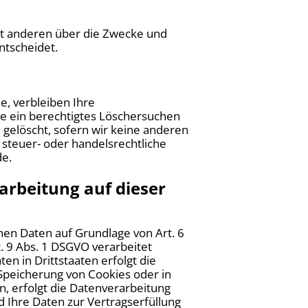
 mit anderen über die Zwecke und
ntscheidet.
e, verbleiben Ihre
ie ein berechtigtes Löschersuchen
 gelöscht, sofern wir keine anderen
 steuer- oder handelsrechtliche
de.
rbeitung auf dieser
nen Daten auf Grundlage von Art. 6
t. 9 Abs. 1 DSGVO verarbeitet
n in Drittstaaten erfolgt die
 Speicherung von Cookies oder in
en, erfolgt die Datenverarbeitung
nd Ihre Daten zur Vertragserfüllung