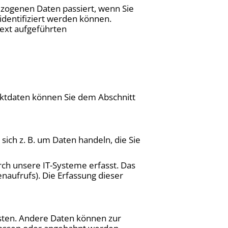
zogenen Daten passiert, wenn Sie
identifiziert werden können.
ext aufgeführten
aktdaten können Sie dem Abschnitt
sich z. B. um Daten handeln, die Sie
ch unsere IT-Systeme erfasst. Das
enaufrufs). Die Erfassung dieser
isten. Andere Daten können zur